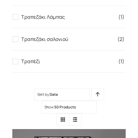
Τραπεζάκι Λάμπας
(1)
Τραπεζάκι σαλονιού
(2)
Τραπέζι
(1)
Sort by
Date
Show
50 Products