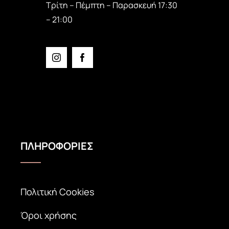
Τρίτη – Πέμπτη – Παρασκευή 17:30
– 21:00
ΠΛΗΡΟΦΟΡΙΕΣ
Πολιτική Cookies
Όροι χρήσης