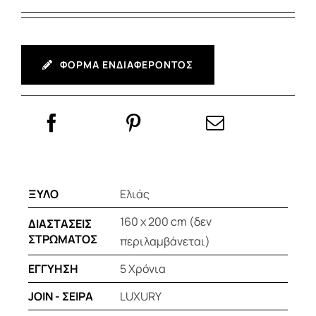
ΦΟΡΜΑ ΕΝΔΙΑΦΕΡΟΝΤΟΣ
ΞΥΛΟ
Ελιάς
160 x 200 cm (δεν
ΔΙΑΣΤΑΣΕΙΣ
ΣΤΡΩΜΑΤΟΣ
περιλαμβάνεται)
ΕΓΓΥΗΣΗ
5 Χρόνια
JOIN - ΣΕΙΡΑ
LUXURY