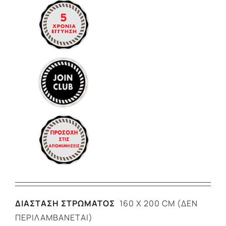
ΔΙΑΣΤΑΣΗ ΣΤΡΩΜΑΤΟΣ
160 X 200 CM (ΔΕΝ
ΠΕΡΙΛΑΜΒΆΝΕΤΑΙ)