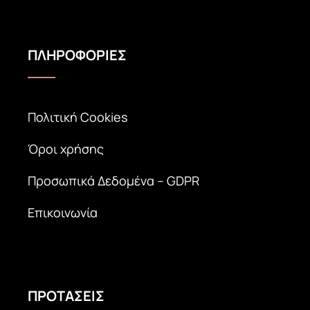
ΠΛΗΡΟΦΟΡΙΕΣ
Πολιτική Cookies
Όροι χρήσης
Προσωπικά Δεδομένα – GDPR
Επικοινωνία
ΠΡΟΤΑΣΕΙΣ