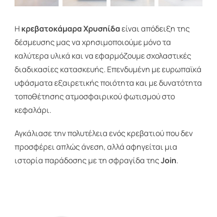
Η
κρεβατοκάμαρα Χρυσηίδα
είναι απόδειξη της
δέσμευσης μας να χρησιμοποιούμε μόνο τα
καλύτερα υλικά και να εφαρμόζουμε σχολαστικές
διαδικασίες κατασκευής. Επενδυμένη με ευρωπαϊκά
υφάσματα εξαιρετικής ποιότητα και με δυνατότητα
τοποθέτησης ατμοσφαιρικού φωτισμού στο
κεφαλάρι.
Αγκάλιασε την πολυτέλεια ενός κρεβατιού που δεν
προσφέρει απλώς άνεση, αλλά αφηγείται μια
ιστορία παράδοσης με τη σφραγίδα της
Join
.