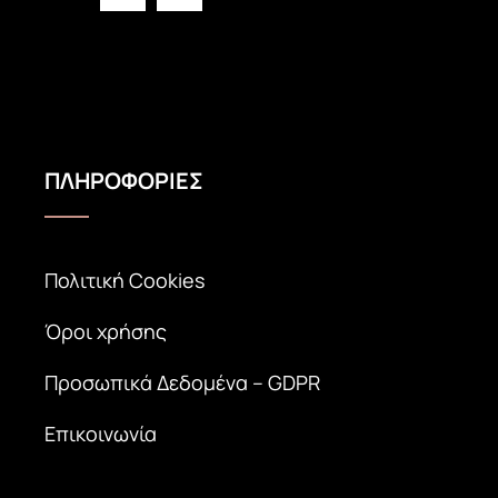
ΠΛΗΡΟΦΟΡΙΕΣ
Πολιτική Cookies
Όροι χρήσης
Προσωπικά Δεδομένα – GDPR
Επικοινωνία