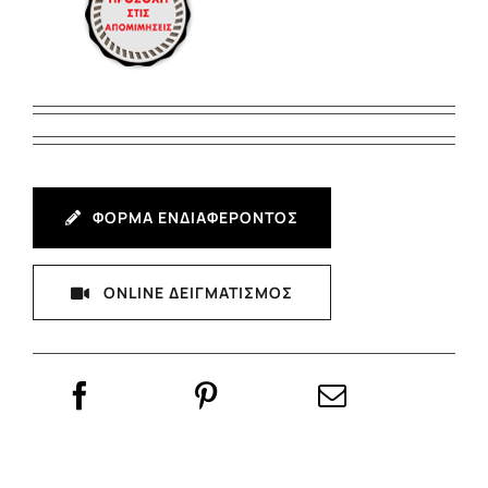
ΦΟΡΜΑ ΕΝΔΙΑΦΕΡΟΝΤΟΣ
ONLINE ΔΕΙΓΜΑΤΙΣΜΟΣ