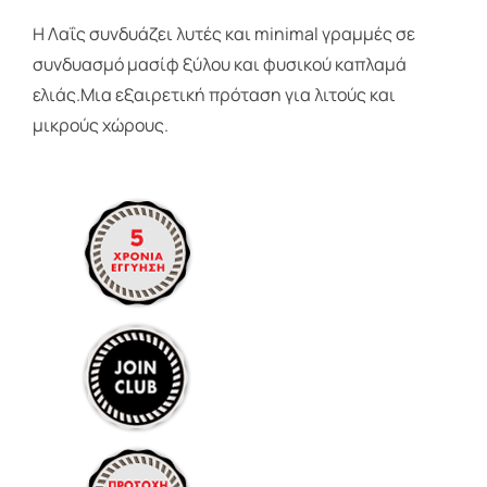
Η Λαΐς συνδυάζει λυτές και minimal γραμμές σε
συνδυασμό μασίφ ξύλου και φυσικού καπλαμά
ελιάς.Μια εξαιρετική πρόταση για λιτούς και
μικρούς χώρους.