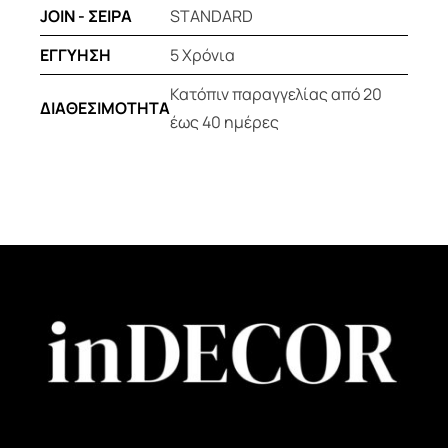
JOIN - ΣΕΙΡΑ
STANDARD
ΕΓΓΥΗΣΗ
5 Χρόνια
Κατόπιν παραγγελίας από 20
ΔΙΑΘΕΣΙΜΟΤΗΤΑ
έως 40 ημέρες