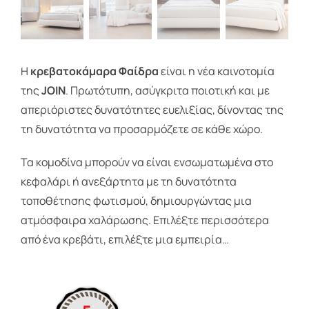
Η
κρεβατοκάμαρα Φαίδρα
είναι η νέα καινοτομία
της
JOIN
. Πρωτότυπη, ασύγκριτα ποιοτική και με
απεριόριστες δυνατότητες ευελιξίας, δίνοντας της
τη δυνατότητα να προσαρμόζετε σε κάθε χώρο.
Τα κομοδίνα μπορούν να είναι ενσωματωμένα στο
κεφαλάρι ή ανεξάρτητα με τη δυνατότητα
τοποθέτησης φωτισμού, δημιουργώντας μια
ατμόσφαιρα χαλάρωσης. Επιλέξτε περισσότερα
από ένα κρεβάτι, επιλέξτε μια εμπειρία…