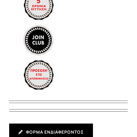
ΦΟΡΜΑ ΕΝΔΙΑΦΕΡΟΝΤΟΣ