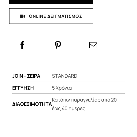
ONLINE ΔΕΙΓΜΑΤΙΣΜΟΣ
JOIN - ΣΕΙΡΑ
STANDARD
ΕΓΓΥΗΣΗ
5 Χρόνια
Κατόπιν παραγγελίας από 20
ΔΙΑΘΕΣΙΜΟΤΗΤΑ
έως 40 ημέρες