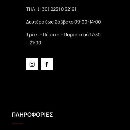
ΤΗΛ: (+30) 2231 0 32191
Δευτέρα έως Σάββατο 09:00-14:00
Τρίτη – Πέμπτη – Παρασκευή 17:30
– 21:00
ΠΛΗΡΟΦΟΡΙΕΣ