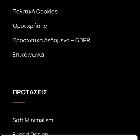
Πολιτική Cookies
Όροι χρήσης
Προσωπικά Δεδομένα – GDPR
Επικοινωνία
ΠΡΟΤΑΣΕΙΣ
Soft Minimalism
Fluted Design