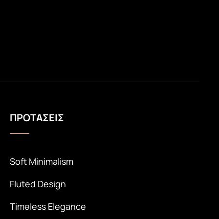
ΠΡΟΤΑΣΕΙΣ
Soft Minimalism
Ottoman
Fluted Design
Timeless Elegance