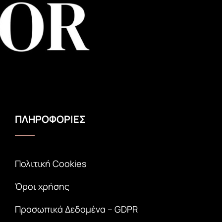
ΠΛΗΡΟΦΟΡΙΕΣ
Πολιτική Cookies
Όροι χρήσης
Προσωπικά Δεδομένα – GDPR