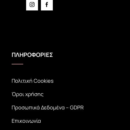
ΠΛΗΡΟΦΟΡΙΕΣ
Πολιτική Cookies
Όροι χρήσης
Προσωπικά Δεδομένα – GDPR
Επικοινωνία