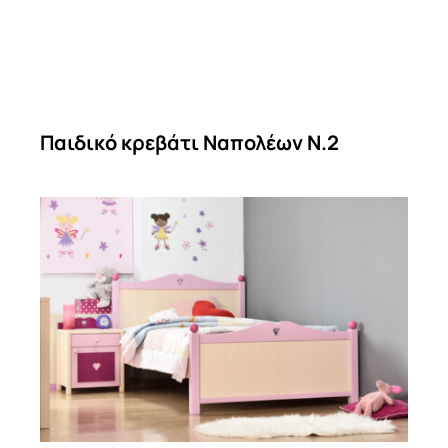
Παιδικό κρεβάτι Ναπολέων Ν.2