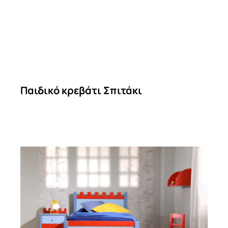
Παιδικό κρεβάτι Σπιτάκι