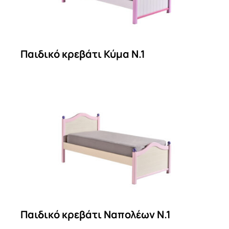
Παιδικό κρεβάτι Κύμα Ν.1
Παιδικό κρεβάτι Ναπολέων Ν.1