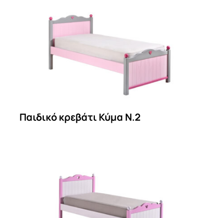
Παιδικό κρεβάτι Κύμα Ν.2