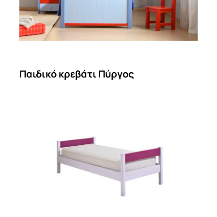
Παιδικό κρεβάτι Πύργος