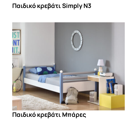
Παιδικό κρεβάτι Simply N3
Παιδικό κρεβάτι Μπάρες