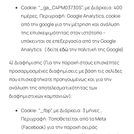
Cookie: “_ga_C4PM03730S”, με Διάρκεια: 400
ημέρες, Περιγραφή: Google Analytics, cookie
από την google για την μέτρηση και ανάλυση
της επισκεψιμότητας στον ιστότοπο –
υπόκεινται σε επεξεργασία από την Google
Analytics ( δείτε
εδώ
την πολιτική της Google)
4) Διαφήμισης (Για την παροχή στους επισκέπτες
προσαρμοσμένες διαφημίσεις με βάση τις σελίδες
που επισκεφτήκατε προηγουμένως και για την
ανάλυση της αποτελεσματικότητας των
διαφημιστικών καμπανιών):
Cookie: “_fbp”, με Διάρκεια: 3 μήνες ,
Περιγραφή: Τοποθετείται από το Meta
(Facebook) για την παροχή σειράς