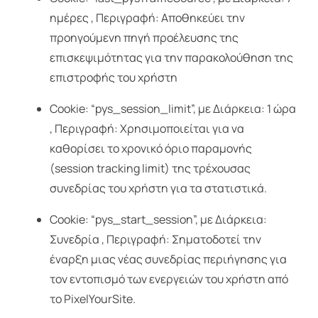
ημέρες , Περιγραφή: Αποθηκεύει την
προηγούμενη πηγή προέλευσης της
επισκεψιμότητας για την παρακολούθηση της
επιστροφής του χρήστη
Cookie: “pys_session_limit”, με Διάρκεια: 1 ώρα
, Περιγραφή: Χρησιμοποιείται για να
καθορίσει το χρονικό όριο παραμονής
(session tracking limit) της τρέχουσας
συνεδρίας του χρήστη για τα στατιστικά.
Cookie: “pys_start_session”, με Διάρκεια:
Συνεδρία , Περιγραφή: Σηματοδοτεί την
έναρξη μιας νέας συνεδρίας περιήγησης για
τον εντοπισμό των ενεργειών του χρήστη από
το PixelYourSite.