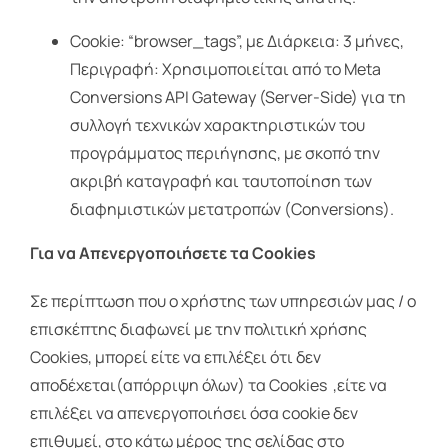
Cookie: “browser_tags”, με Διάρκεια: 3 μήνες,
Περιγραφή: Χρησιμοποιείται από το Meta
Conversions API Gateway (Server-Side) για τη
συλλογή τεχνικών χαρακτηριστικών του
προγράμματος περιήγησης, με σκοπό την
ακριβή καταγραφή και ταυτοποίηση των
διαφημιστικών μετατροπών (Conversions).
Για να Απενεργοποιήσετε τα Cookies
Σε περίπτωση που ο χρήστης των υπηρεσιών μας / ο
επισκέπτης διαφωνεί με την πολιτική χρήσης
Cookies, μπορεί είτε να επιλέξει ότι δεν
αποδέχεται(απόρριψη όλων) τα Cookies ,είτε να
επιλέξει να απενεργοποιήσει όσα cookie δεν
επιθυμεί, στο κάτω μέρος της σελίδας στο