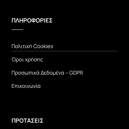
ΠΛΗΡΟΦΟΡΙΕΣ
Πολιτική Cookies
Όροι χρήσης
Προσωπικά Δεδομένα – GDPR
Επικοινωνία
ΠΡΟΤΑΣΕΙΣ