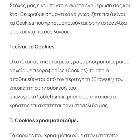
Στόχος μας είναι πάντα η σωστή ενημέρωσή σας και
έτσι θεωρούμε σημαντικό να γνωρίζετε ποιά είναι
τα Cookies που χρησιμοποιούνται στην ιστοσελίδα
μας και για ποιούς λόγους.
Τι είναι τα Cookies
Ο ιστότοπος της εταιρείας μας χρησιμοποιεί μικρά
αρχεία με πληροφορίες (Cookies) τα οποία
αποθηκεύονται από τον περιηγητή (Browser) του
επισκέπτη στην συσκευή του
υπολογιστή/tablet/smartphone με την οποία ο
χρήστης επισκέπτεται την ιστοσελίδα μας.
Τι Cookies χρησιμοποιούμε:
Τα cookies που χρησιμοποιούμε στον ιστότοπο