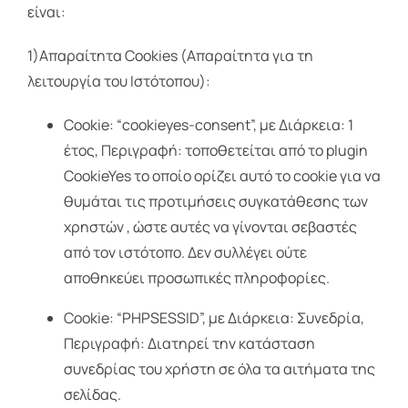
είναι:
1)Απαραίτητα Cookies (Απαραίτητα για τη
λειτουργία του Ιστότοπου):
Cookie: “cookieyes-consent”, με Διάρκεια: 1
έτος, Περιγραφή: τοποθετείται από το plugin
CookieYes το οποίο ορίζει αυτό το cookie για να
θυμάται τις προτιμήσεις συγκατάθεσης των
χρηστών , ώστε αυτές να γίνονται σεβαστές
από τον ιστότοπο. Δεν συλλέγει ούτε
αποθηκεύει προσωπικές πληροφορίες.
Cookie: “PHPSESSID”, με Διάρκεια: Συνεδρία,
Περιγραφή: Διατηρεί την κατάσταση
συνεδρίας του χρήστη σε όλα τα αιτήματα της
σελίδας.