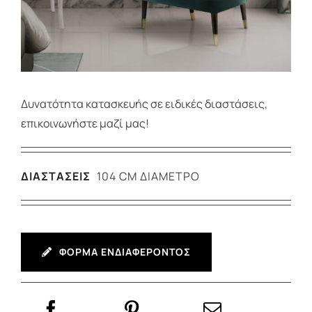
Δυνατότητα κατασκευής σε ειδικές διαστάσεις,
επικοινωνήστε μαζί μας!
ΔΙΑΣΤΑΣΕΙΣ
104 CM ΔΙΑΜΕΤΡΟ
ΦΟΡΜΑ ΕΝΔΙΑΦΕΡΟΝΤΟΣ