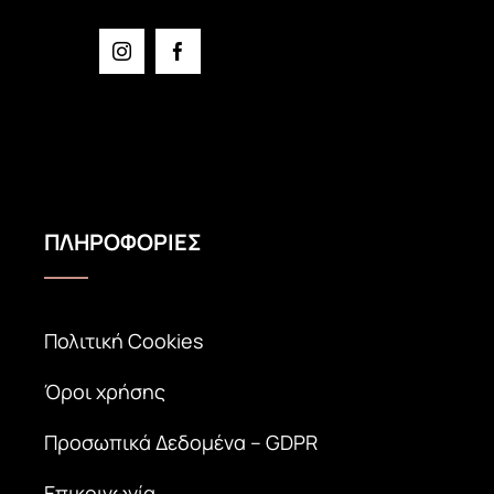
ΠΛΗΡΟΦΟΡΙΕΣ
Πολιτική Cookies
Όροι χρήσης
Προσωπικά Δεδομένα – GDPR
Επικοινωνία