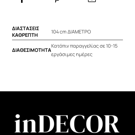
ΔΙΑΣΤΑΣΕΙΣ
104 cm ΔΙΑΜΕΤΡΟ
ΚΑΘΡΕΠΤΗ
Κατόπιν παραγγελίας σε 10-15
ΔΙΑΘΕΣΙΜΟΤΗΤΑ
εργάσιμες ημέρες