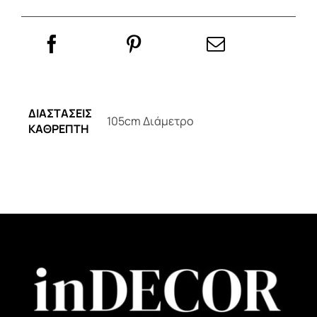
ΔΙΑΣΤΑΣΕΙΣ
105cm Διάμετρο
ΚΑΘΡΕΠΤΗ