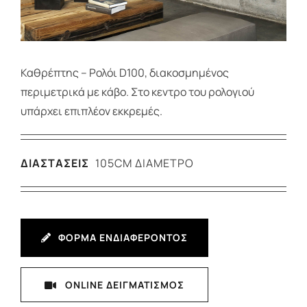
Καθρέπτης – Ρολόι D100, διακοσμημένος
περιμετρικά με κάβο. Στο κεντρο του ρολογιού
υπάρχει επιπλέον εκκρεμές.
ΔΙΑΣΤΑΣΕΙΣ
105CM ΔΙΆΜΕΤΡΟ
ΦΟΡΜΑ ΕΝΔΙΑΦΕΡΟΝΤΟΣ
ONLINE ΔΕΙΓΜΑΤΙΣΜΟΣ