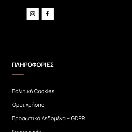
ΠΛΗΡΟΦΟΡΙΕΣ
Πολιτική Cookies
Όροι χρήσης
Προσωπικά Δεδομένα – GDPR
Επικοινωνία